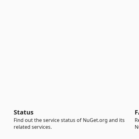
Status
F
Find out the service status of NuGet.org and its
R
related services.
N