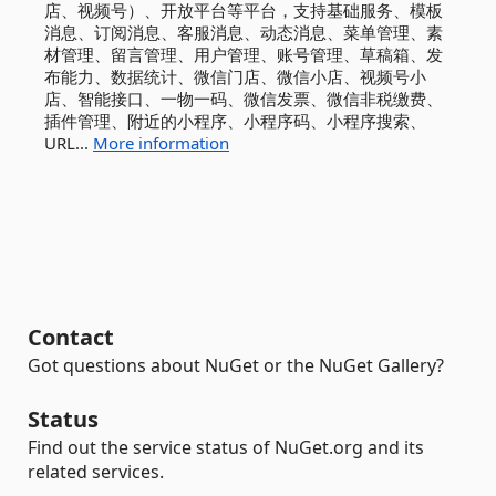
店、视频号）、开放平台等平台，支持基础服务、模板
消息、订阅消息、客服消息、动态消息、菜单管理、素
材管理、留言管理、用户管理、账号管理、草稿箱、发
布能力、数据统计、微信门店、微信小店、视频号小
店、智能接口、一物一码、微信发票、微信非税缴费、
插件管理、附近的小程序、小程序码、小程序搜索、
URL...
More information
Contact
Got questions about NuGet or the NuGet Gallery?
Status
Find out the service status of NuGet.org and its
related services.