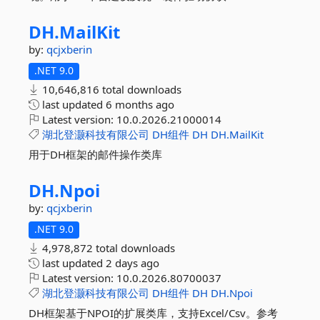
DH.
MailKit
by:
qcjxberin
.NET 9.0
10,646,816 total downloads
last updated
6 months ago
Latest version:
10.0.2026.21000014
湖北登灏科技有限公司
DH组件
DH
DH.MailKit
用于DH框架的邮件操作类库
DH.
Npoi
by:
qcjxberin
.NET 9.0
4,978,872 total downloads
last updated
2 days ago
Latest version:
10.0.2026.80700037
湖北登灏科技有限公司
DH组件
DH
DH.Npoi
DH框架基于NPOI的扩展类库，支持Excel/Csv。参考