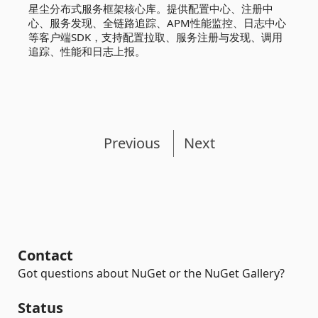
星尘分布式服务框架核心库。提供配置中心、注册中
心、服务发现、全链路追踪、APM性能监控、日志中心
等客户端SDK，支持配置拉取、服务注册与发现、调用
追踪、性能和日志上报。
Previous
Next
Contact
Got questions about NuGet or the NuGet Gallery?
Status