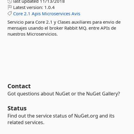
last updated
11/13/2018
Latest version:
1.0.4
Core
2.1
Apis
Microservices
Avis
Servicio para Core 2.1 y Clases auxiliares para envio de
mensajes usando el broker Rabbit MQ. entre APIs de
nuestros Microservicios.
Contact
Got questions about NuGet or the NuGet Gallery?
Status
Find out the service status of NuGet.org and its
related services.