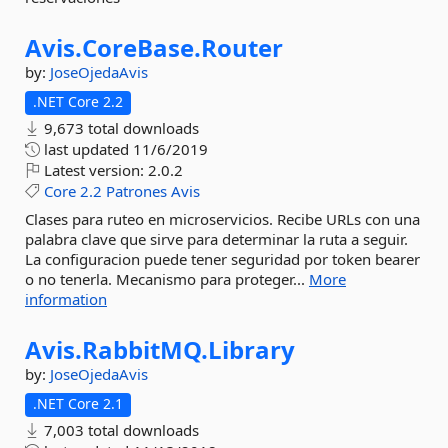
Avis.
CoreBase.
Router
by:
JoseOjedaAvis
.NET Core 2.2
9,673 total downloads
last updated
11/6/2019
Latest version:
2.0.2
Core
2.2
Patrones
Avis
Clases para ruteo en microservicios. Recibe URLs con una
palabra clave que sirve para determinar la ruta a seguir.
La configuracion puede tener seguridad por token bearer
o no tenerla. Mecanismo para proteger...
More
information
Avis.
RabbitMQ.
Library
by:
JoseOjedaAvis
.NET Core 2.1
7,003 total downloads