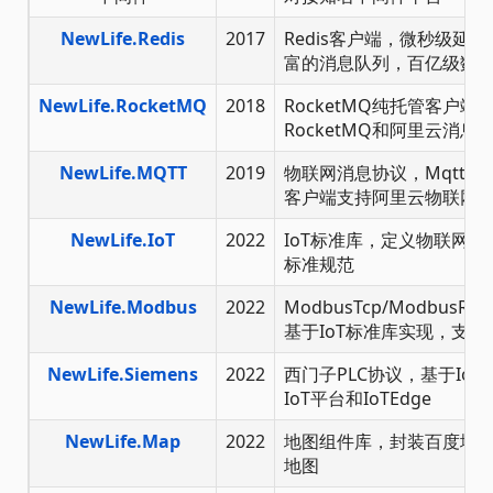
NewLife.Redis
2017
Redis客户端，微秒级延
富的消息队列，百亿级数
NewLife.RocketMQ
2018
RocketMQ纯托管客户端，
RocketMQ和阿里云消
NewLife.MQTT
2019
物联网消息协议，MqttClient
客户端支持阿里云物联网
NewLife.IoT
2022
IoT标准库，定义物联网
标准规范
NewLife.Modbus
2022
ModbusTcp/ModbusRTU
基于IoT标准库实现，支持Io
NewLife.Siemens
2022
西门子PLC协议，基于Io
IoT平台和IoTEdge
NewLife.Map
2022
地图组件库，封装百度地
地图