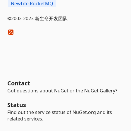
NewLife.RocketMQ
©2002-2023 新生命开发团队
Contact
Got questions about NuGet or the NuGet Gallery?
Status
Find out the service status of NuGet.org and its
related services.