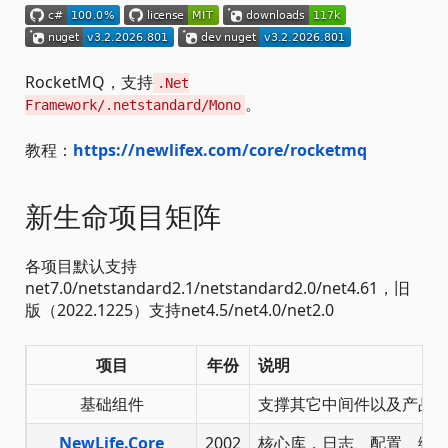
RocketMQ，支持
.Net
。
Framework/.netstandard/Mono
教程：
https://newlifex.com/core/rocketmq
新生命项目矩阵
各项目默认支持
net7.0/netstandard2.1/netstandard2.0/net4.61，旧
版（2022.1225）支持net4.5/net4.0/net2.0
项目
年份
说明
基础组件
支撑其它中间件以及产品
NewLife.Core
2002
核心库，日志、配置、缓