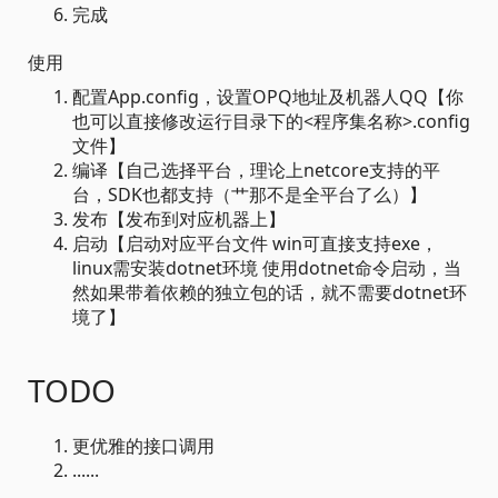
完成
使用
配置App.config，设置OPQ地址及机器人QQ【你
也可以直接修改运行目录下的<程序集名称>.config
文件】
编译【自己选择平台，理论上netcore支持的平
台，SDK也都支持（艹那不是全平台了么）】
发布【发布到对应机器上】
启动【启动对应平台文件 win可直接支持exe，
linux需安装dotnet环境 使用dotnet命令启动，当
然如果带着依赖的独立包的话，就不需要dotnet环
境了】
TODO
更优雅的接口调用
......