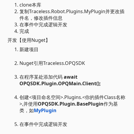
clone本库
复制Traceless.Robot.Plugins.MyPlugin并更改插
件名，修改插件信息
在事件中完成逻辑开发
完成
开发【使用Nuget】
新建项目
Nuget引用Traceless.OPQSDK
在程序某处添加代码
await
OPQSDK.Plugin.OPQMain.Client();
创建<项目命名空间>.Plugins.<你的插件Class名称
>,并使用
OPQSDK.Plugin.BasePlugin
作为基
类，如
MyPlugin
在事件中完成逻辑开发