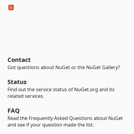
Contact
Got questions about NuGet or the NuGet Gallery?
Status
Find out the service status of NuGet.org and its
related services.
FAQ
Read the Frequently Asked Questions about NuGet
and see if your question made the list.