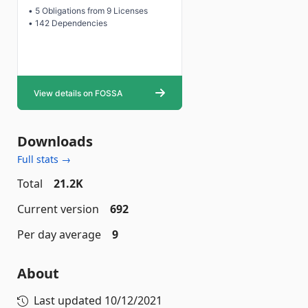
Downloads
Full stats →
Total
21.2K
Current version
692
Per day average
9
About
Last updated
10/12/2021