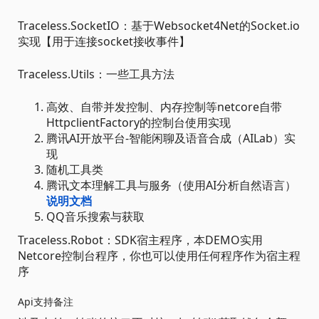
Traceless.SocketIO：基于Websocket4Net的Socket.io
实现【用于连接socket接收事件】
Traceless.Utils：一些工具方法
高效、自带并发控制、内存控制等netcore自带
HttpclientFactory的控制台使用实现
腾讯AI开放平台-智能闲聊及语音合成（AILab）实
现
随机工具类
腾讯文本理解工具与服务（使用AI分析自然语言）
说明文档
QQ音乐搜索与获取
Traceless.Robot：SDK宿主程序，本DEMO实用
Netcore控制台程序，你也可以使用任何程序作为宿主程
序
Api支持备注