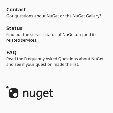
Contact
Got questions about NuGet or the NuGet Gallery?
Status
Find out the service status of NuGet.org and its
related services.
FAQ
Read the Frequently Asked Questions about NuGet
and see if your question made the list.