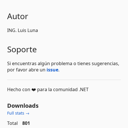
Autor
ING. Luis Luna
Soporte
Si encuentras algún problema o tienes sugerencias,
por favor abre un
issue
.
Hecho con ❤️ para la comunidad .NET
Downloads
Full stats →
Total
801