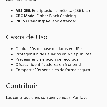
AES-256
: Encriptación simétrica (256 bits)
CBC Mode
: Cipher Block Chaining
PKCS7 Padding
: Relleno estándar
Casos de Uso
Ocultar IDs de base de datos en URLs
Proteger IDs de usuarios en APIs públicas
Prevenir enumeración de recursos
Ofuscar identificadores en frontend
Compartir IDs sensibles de forma segura
Contribuir
Las contribuciones son bienvenidas! Por favor: