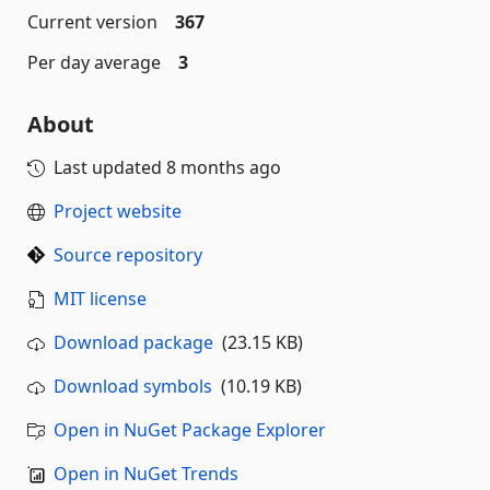
Current version
367
Per day average
3
About
Last updated
8 months ago
Project website
Source repository
MIT license
Download package
(23.15 KB)
Download symbols
(10.19 KB)
Open in NuGet Package Explorer
Open in NuGet Trends