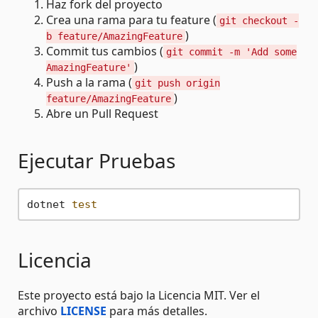
Haz fork del proyecto
Crea una rama para tu feature (
git checkout -
)
b feature/AmazingFeature
Commit tus cambios (
git commit -m 'Add some
)
AmazingFeature'
Push a la rama (
git push origin
)
feature/AmazingFeature
Abre un Pull Request
Ejecutar Pruebas
dotnet 
test
Licencia
Este proyecto está bajo la Licencia MIT. Ver el
archivo
LICENSE
para más detalles.