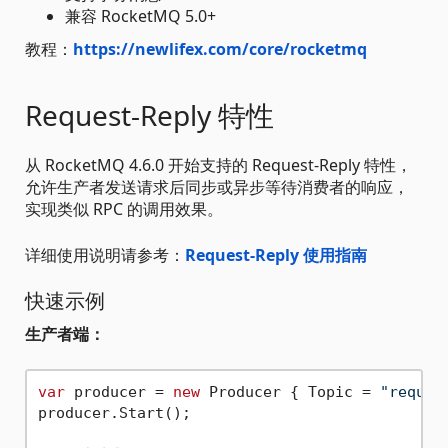
兼容 RocketMQ 5.0+
教程：
https://newlifex.com/core/rocketmq
Request-Reply 特性
从 RocketMQ 4.6.0 开始支持的 Request-Reply 特性，
允许生产者发送请求后同步或异步等待消费者的响应，
实现类似 RPC 的调用效果。
详细使用说明请参考：
Request-Reply 使用指南
快速示例
生产者端：
var
 producer = 
new
 Producer { Topic = 
"reques
producer.Start();
