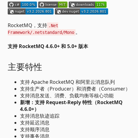
RocketMQ，支持
.Net
。
Framework/.netstandard/Mono
支持 RocketMQ 4.6.0+ 和 5.0+ 版本
主要特性
支持 Apache RocketMQ 和阿里云消息队列
支持生产者（Producer）和消费者（Consumer）
支持消息发送、消费、负载均衡等核心功能
新增：支持 Request-Reply 特性（RocketMQ
4.6.0+）
支持消息轨迹追踪
支持延迟消息
支持顺序消息
支持事务消息