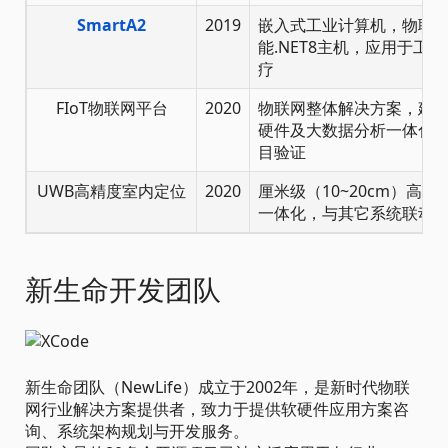
SmartA2
2019
嵌入式工业计算机，物联
能.NET8主机，应用于工
疗
FIoT物联网平台
2020
物联网整体解决方案，建
硬件及大数据分析一体化
目验证
UWB高精度室内定位
2020
厘米级（10~20cm）高
一体化，与其它系统联动
新生命开发团队
新生命团队（NewLife）成立于2002年，是新时代物联
网行业解决方案提供者，致力于提供软硬件应用方案咨
询、系统架构规划与开发服务。