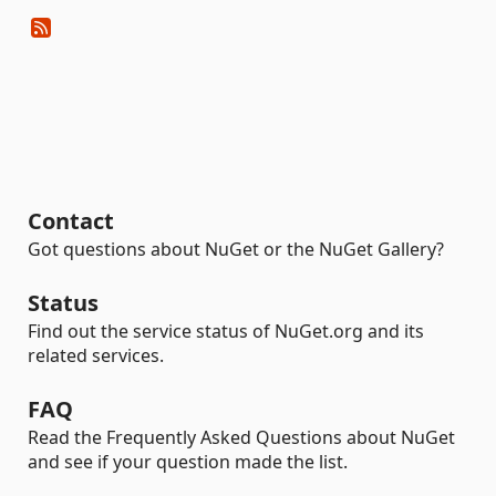
Contact
Got questions about NuGet or the NuGet Gallery?
Status
Find out the service status of NuGet.org and its
related services.
FAQ
Read the Frequently Asked Questions about NuGet
and see if your question made the list.