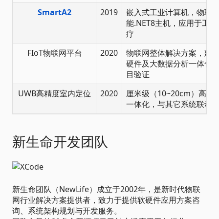
SmartA2
2019
嵌入式工业计算机，物联
能.NET8主机，应用于工
疗
FIoT物联网平台
2020
物联网整体解决方案，建
硬件及大数据分析一体化
目验证
UWB高精度室内定位
2020
厘米级（10~20cm）高
一体化，与其它系统联动
新生命开发团队
新生命团队（NewLife）成立于2002年，是新时代物联
网行业解决方案提供者，致力于提供软硬件应用方案咨
询、系统架构规划与开发服务。