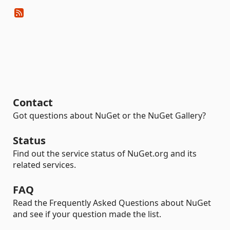
Contact
Got questions about NuGet or the NuGet Gallery?
Status
Find out the service status of NuGet.org and its
related services.
FAQ
Read the Frequently Asked Questions about NuGet
and see if your question made the list.