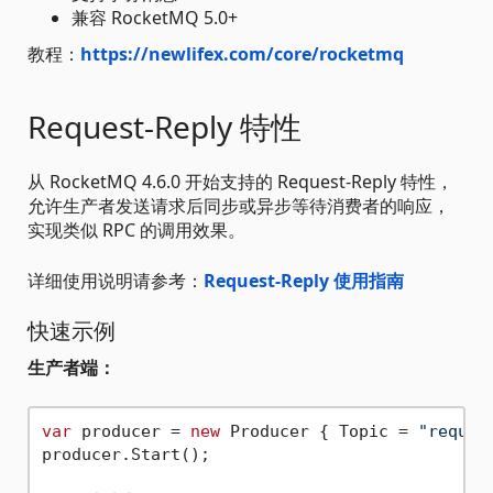
兼容 RocketMQ 5.0+
教程：
https://newlifex.com/core/rocketmq
Request-Reply 特性
从 RocketMQ 4.6.0 开始支持的 Request-Reply 特性，
允许生产者发送请求后同步或异步等待消费者的响应，
实现类似 RPC 的调用效果。
详细使用说明请参考：
Request-Reply 使用指南
快速示例
生产者端：
var
 producer = 
new
 Producer { Topic = 
"reques
producer.Start();
