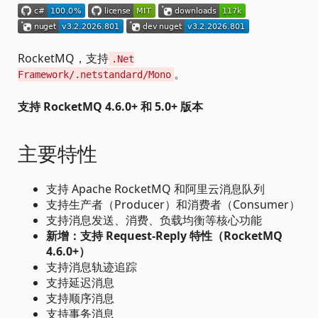
RocketMQ，支持
.Net
。
Framework/.netstandard/Mono
支持 RocketMQ 4.6.0+ 和 5.0+ 版本
主要特性
支持 Apache RocketMQ 和阿里云消息队列
支持生产者（Producer）和消费者（Consumer）
支持消息发送、消费、负载均衡等核心功能
新增：支持 Request-Reply 特性（RocketMQ
4.6.0+）
支持消息轨迹追踪
支持延迟消息
支持顺序消息
支持事务消息