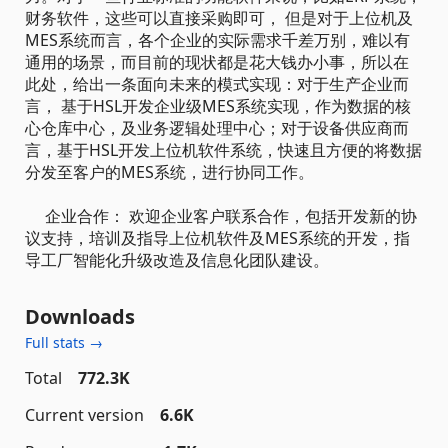
财务软件，这些可以直接采购即可， 但是对于上位机及
MES系统而言，各个企业的实际需求千差万别，难以有
通用的场景，而目前的现状都是花大钱办小事，所以在
此处，给出一条面向未来的模式实现：对于生产企业而
言， 基于HSL开发企业级MES系统实现，作为数据的核
心仓库中心，及业务逻辑处理中心；对于设备供应商而
言，基于HSL开发上位机软件系统，快速且方便的将数据
分发至客户的MES系统，进行协同工作。
企业合作： 欢迎企业客户联系合作，包括开发新的协
议支持，培训及指导上位机软件及MES系统的开发，指
导工厂智能化升级改造及信息化团队建设。
Downloads
Full stats →
Total
772.3K
Current version
6.6K