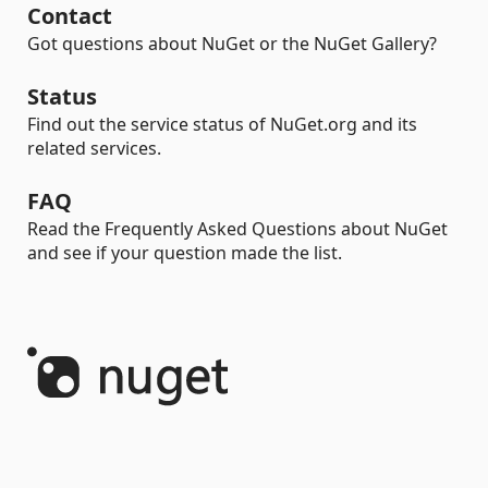
Contact
Got questions about NuGet or the NuGet Gallery?
Status
Find out the service status of NuGet.org and its
related services.
FAQ
Read the Frequently Asked Questions about NuGet
and see if your question made the list.