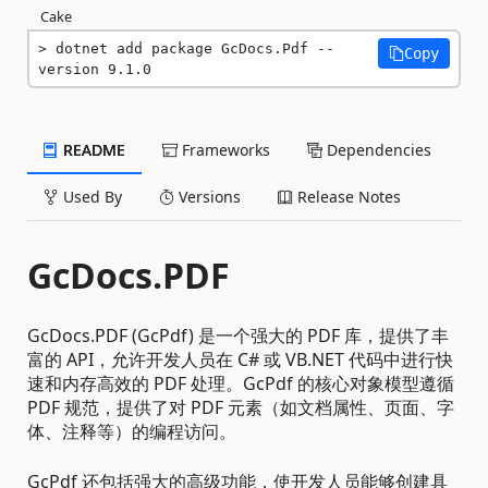
Cake
dotnet add package GcDocs.Pdf --
Copy
version 9.1.0
README
Frameworks
Dependencies
Used By
Versions
Release Notes
GcDocs.PDF
GcDocs.PDF (GcPdf) 是一个强大的 PDF 库，提供了丰
富的 API，允许开发人员在 C# 或 VB.NET 代码中进行快
速和内存高效的 PDF 处理。GcPdf 的核心对象模型遵循
PDF 规范，提供了对 PDF 元素（如文档属性、页面、字
体、注释等）的编程访问。
GcPdf 还包括强大的高级功能，使开发人员能够创建具