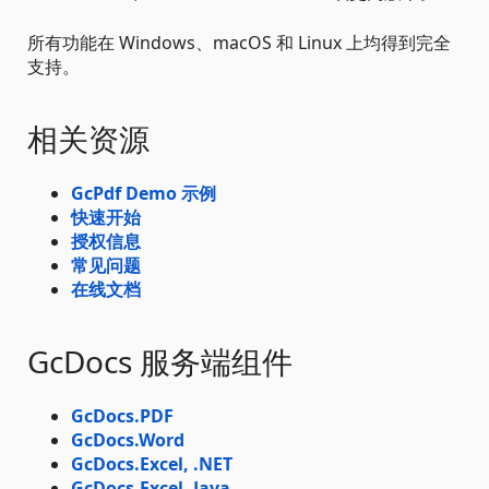
所有功能在 Windows、macOS 和 Linux 上均得到完全
支持。
相关资源
GcPdf Demo 示例
快速开始
授权信息
常见问题
在线文档
GcDocs 服务端组件
GcDocs.PDF
GcDocs.Word
GcDocs.Excel, .NET
GcDocs.Excel, Java