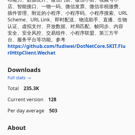
店、智能接口、一物一码、微信发票、微信非税缴费、
插件管理、附近的小程序、小程序码、小程序搜索、URL
Scheme、URL Link、即时配送、物流助手、直播、生物
认证、虚拟支付、开放数据、对局匹配、帧同步、内容
安全、安全风控、交易组件、小程序联盟、第三方平
台、服务平台等功能。参考
https://github.com/fudiwei/DotNetCore.SKIT.Flu
rlHttpClient.Wechat
Downloads
Full stats →
Total
235.3K
Current version
128
Per day average
503
About