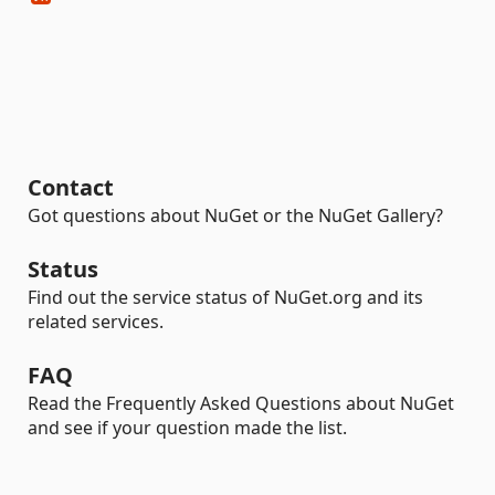
Contact
Got questions about NuGet or the NuGet Gallery?
Status
Find out the service status of NuGet.org and its
related services.
FAQ
Read the Frequently Asked Questions about NuGet
and see if your question made the list.