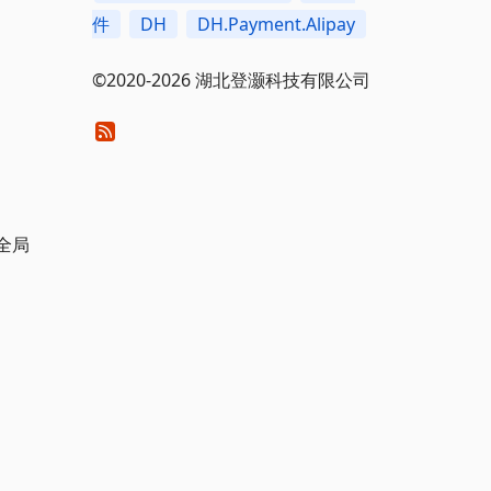
件
DH
DH.Payment.Alipay
©2020-2026 湖北登灏科技有限公司
全局